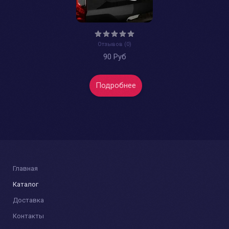
Отзывов (0)
90 Руб
Подробнее
Главная
Каталог
Доставка
Контакты