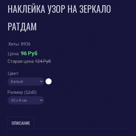
НАКЛЕЙКА УЗОР НА ЗЕРКАЛО
РАТДАМ
Хиты:
8936
96 Руб
Цена:
Старая цена
124 Руб
Цвет:
Размер (ШхВ):
ОПИСАНИЕ