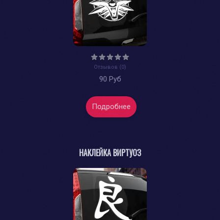
Отзывов (0)
90 Руб
Подробнее
НАКЛЕЙКА ВИРТУОЗ