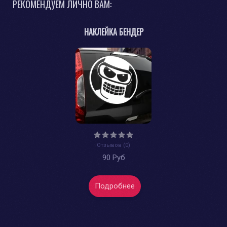
РЕКОМЕНДУЕМ ЛИЧНО ВАМ:
НАКЛЕЙКА БЕНДЕР
Отзывов (0)
90 Руб
Подробнее