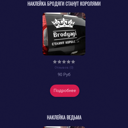
НАКЛЕЙКА БРОДЯГИ СТАНУТ КОРОЛЯМИ
Отзывов (0)
90 Руб
Подробнее
НАКЛЕЙКА ВЕДЬМА