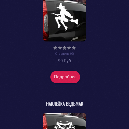
Отзывов (0)
90 Руб
Подробнее
НАКЛЕЙКА ВЕДЬМАК