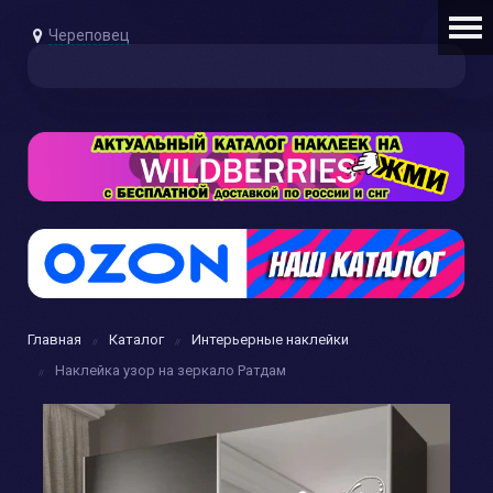
Череповец
Главная
Каталог
Интерьерные наклейки
Наклейка узор на зеркало Ратдам