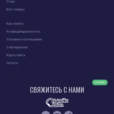
О нас
Все товары
Как клеить
Конфиденциальность
Условия и соглашения
О материалах
Карта сайта
Оплата
онлайн
СВЯЖИТЕСЬ С НАМИ