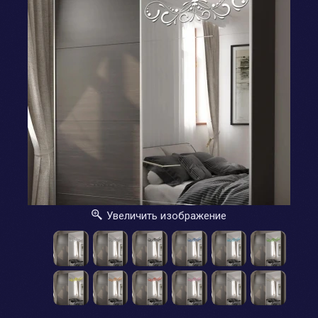
Увеличить изображение