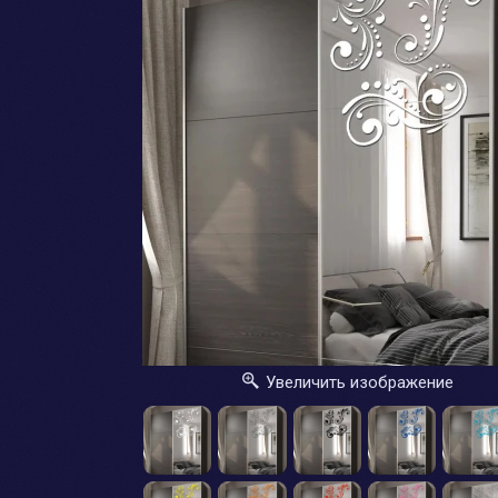
Увеличить изображение