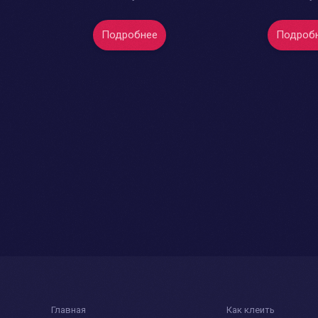
Подробнее
Подроб
Главная
Как клеить