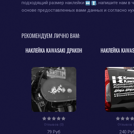
подходящий размер наклейки
, напишите нам в 
основе предоставленных вами данных и согласно н
РЕКОМЕНДУЕМ ЛИЧНО ВАМ:
НАКЛЕЙКА KAWASAKI ДРАКОН
НАКЛЕЙКА KAWAS
Отзывов (0)
Отзывов (
79 Руб
240 Ру