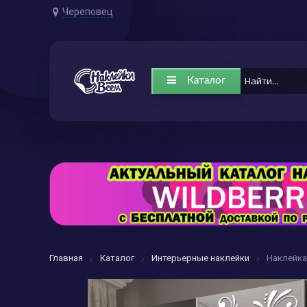
Череповец
Каталог
Главная
Каталог
Интерьерные наклейки
Наклейка