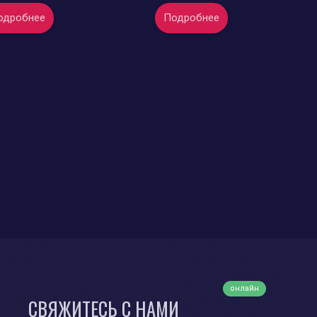
одробнее
Подробнее
онлайн
СВЯЖИТЕСЬ С НАМИ