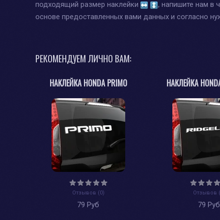
подходящий размер наклейки
, напишите нам в 
основе предоставленных вами данных и согласно н
РЕКОМЕНДУЕМ ЛИЧНО ВАМ:
НАКЛЕЙКА HONDA PRIMO
НАКЛЕЙКА HONDA
Отзывов (0)
Отзывов (
79 Руб
79 Ру