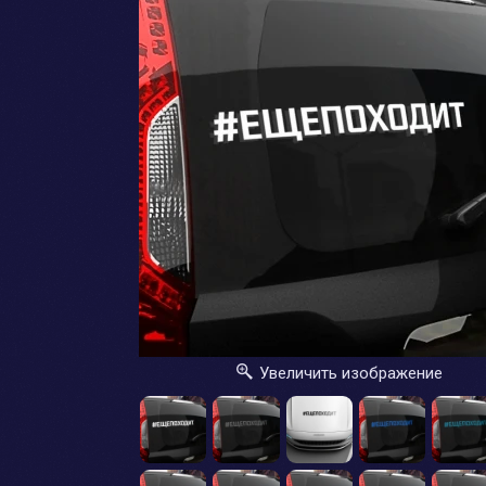
Увеличить изображение