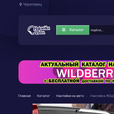
Череповец
Каталог
Главная
Каталог
Наклейки на авто
Наклейка #ЕЩ