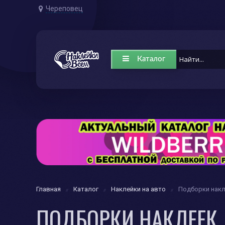
Череповец
Каталог
Главная
Каталог
Наклейки на авто
Подборки нак
ПОДБОРКИ НАКЛЕЕК