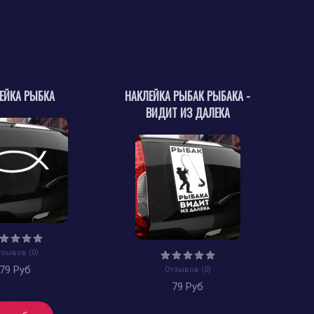
ЕЙКА РЫБКА
НАКЛЕЙКА РЫБАК РЫБАКА -
ВИДИТ ИЗ ДАЛЕКА
тзывов (0)
79 Руб
Отзывов (0)
79 Руб