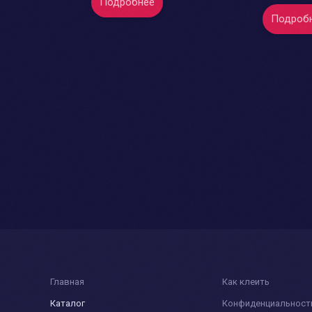
Подробнее
Подроб
Главная
Как клеить
Каталог
Конфиденциальност