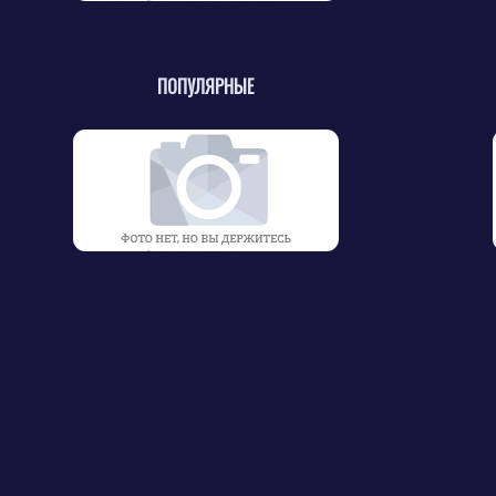
ПОПУЛЯРНЫЕ