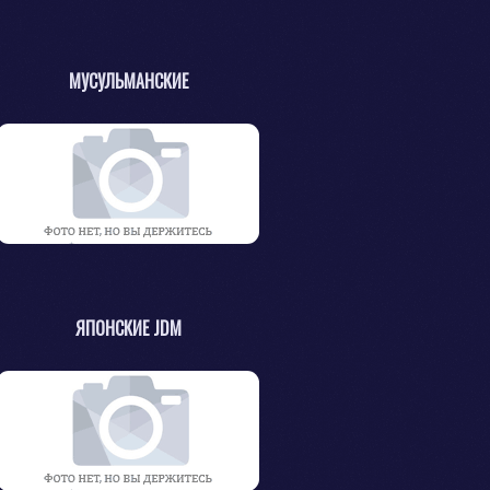
МУСУЛЬМАНСКИЕ
ЯПОНСКИЕ JDM