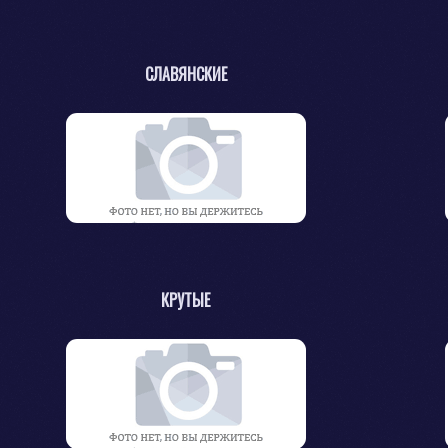
СЛАВЯНСКИЕ
КРУТЫЕ