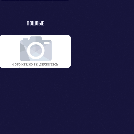
ПОШЛЫЕ