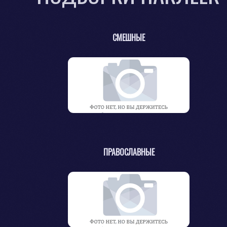
СМЕШНЫЕ
ПРАВОСЛАВНЫЕ