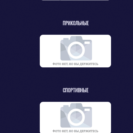
ПРИКОЛЬНЫЕ
СПОРТИВНЫЕ