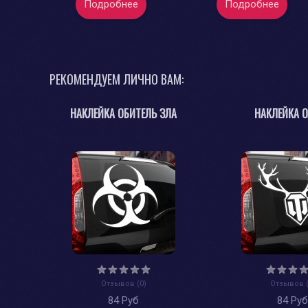
Подробнее
Подробнее
РЕКОМЕНДУЕМ ЛИЧНО ВАМ:
НАКЛЕЙКА ОБИТЕЛЬ ЗЛА
НАКЛЕЙКА 
Отзывов (0)
Отзывов (
84 Руб
84 Ру