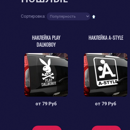
Сортировка:
НАКЛЕЙКА PLAY
НАКЛЕЙКА А-STYLE
DALNOBOY
от
79 Руб
от
79 Руб