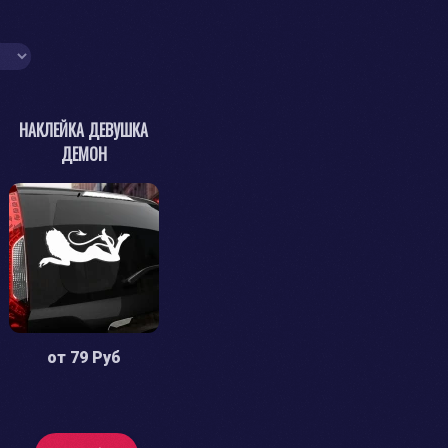
НАКЛЕЙКА ДЕВУШКА
ДЕМОН
от
79 Руб