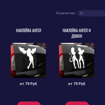
Количество:
НАКЛЕЙКА АНГЕЛ
НАКЛЕЙКА АНГЕЛ И
ДЕМОН
от
79 Руб
от
79 Руб