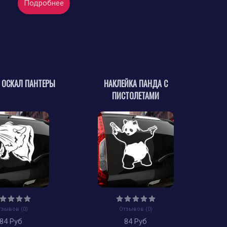
Подробнее
 ОСКАЛ ПАНТЕРЫ
НАКЛЕЙКА ПАНДА С
ПИСТОЛЕТАМИ
тзывов (0)
Отзывов (0)
84 Руб
84 Руб