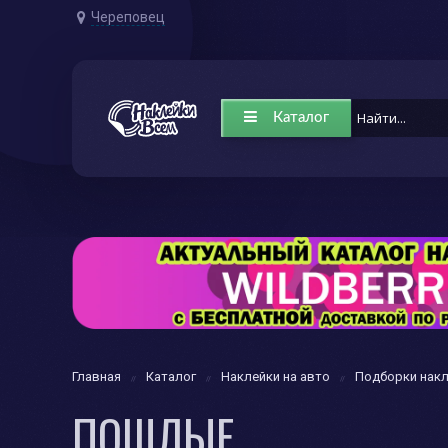
Череповец
Каталог
Главная
Каталог
Наклейки на авто
Подборки нак
ПОШЛЫЕ