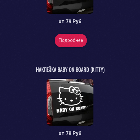
от
79 Руб
Подробнее
НАКЛЕЙКА BABY ON BOARD (KITTY)
от
79 Руб