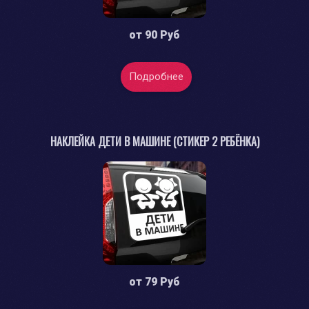
от
90 Руб
Подробнее
НАКЛЕЙКА ДЕТИ В МАШИНЕ (СТИКЕР 2 РЕБЁНКА)
от
79 Руб