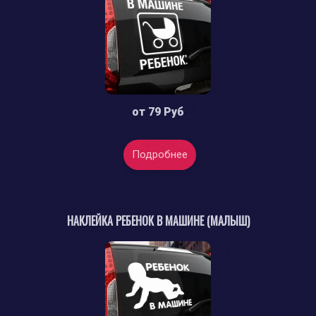
от
79 Руб
Подробнее
НАКЛЕЙКА РЕБЕНОК В МАШИНЕ (МАЛЫШ)