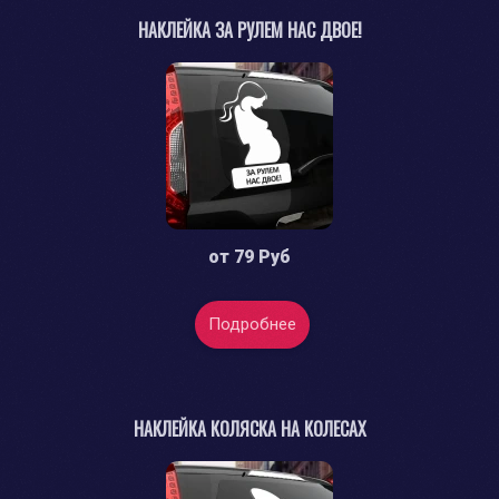
НАКЛЕЙКА ЗА РУЛЕМ НАС ДВОЕ!
от
79 Руб
Подробнее
НАКЛЕЙКА КОЛЯСКА НА КОЛЕСАХ