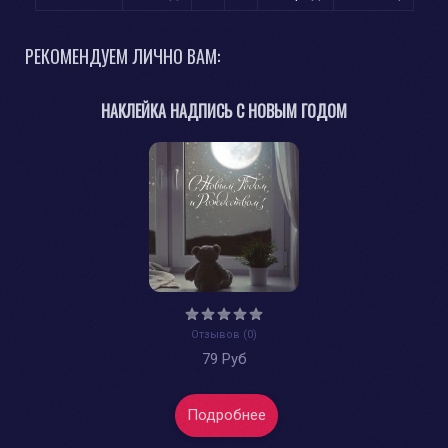
РЕКОМЕНДУЕМ ЛИЧНО ВАМ:
НАКЛЕЙКА НАДПИСЬ С НОВЫМ ГОДОМ
Отзывов (0)
79 Руб
Подробнее