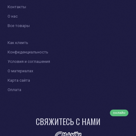
Контакты
О нас
Все товары
Как клеить
Конфиденциальность
Условия и соглашения
О материалах
Карта сайта
Оплата
онлайн
СВЯЖИТЕСЬ С НАМИ