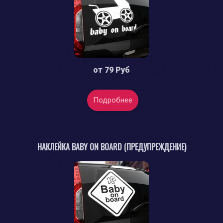
от
79 Руб
Подробнее
НАКЛЕЙКА BABY ON BOARD (ПРЕДУПРЕЖДЕНИЕ)