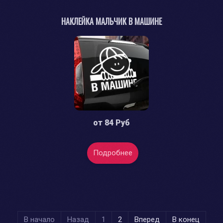
НАКЛЕЙКА МАЛЬЧИК В МАШИНЕ
от
84 Руб
Подробнее
В начало
Назад
1
2
Вперед
В конец