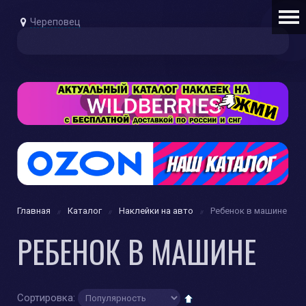
Череповец
Главная
Каталог
Наклейки на авто
Ребенок в машине
РЕБЕНОК В МАШИНЕ
Сортировка: