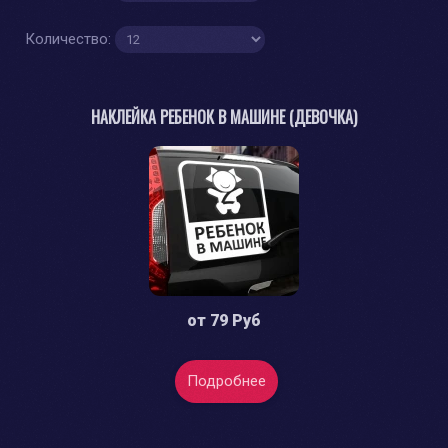
Количество:
НАКЛЕЙКА РЕБЕНОК В МАШИНЕ (ДЕВОЧКА)
от
79 Руб
Подробнее