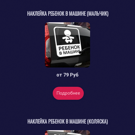
НАКЛЕЙКА РЕБЕНОК В МАШИНЕ (МАЛЬЧИК)
от
79 Руб
Подробнее
НАКЛЕЙКА РЕБЕНОК В МАШИНЕ (КОЛЯСКА)