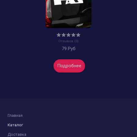
Отзывов (0)
79 Руб
Подробнее
Главная
Каталог
Доставка