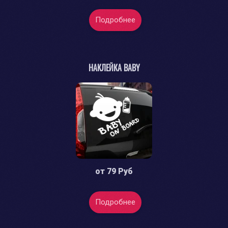
Подробнее
НАКЛЕЙКА BABY
от
79 Руб
Подробнее