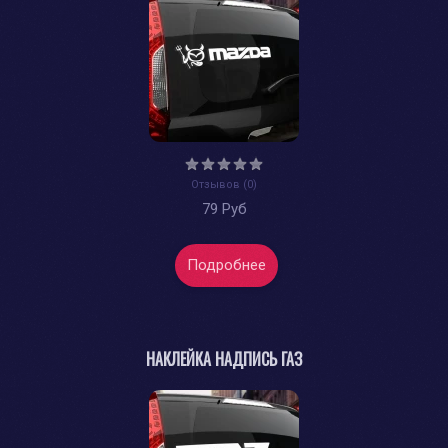
Отзывов (0)
79 Руб
Подробнее
НАКЛЕЙКА НАДПИСЬ ГАЗ