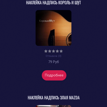
НАКЛЕЙКА НАДПИСЬ КОРОЛЬ И ШУТ
Отзывов (0)
79 Руб
Подробнее
НАКЛЕЙКА НАДПИСЬ ЗЛАЯ MAZDA