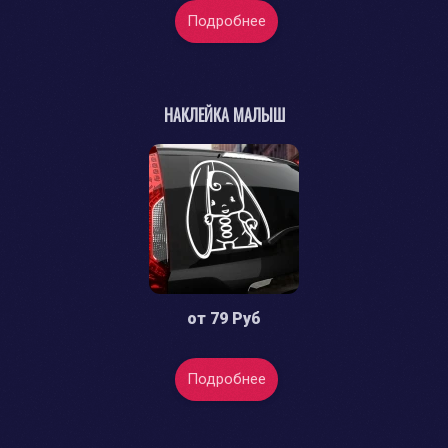
Подробнее
НАКЛЕЙКА МАЛЫШ
от
79 Руб
Подробнее