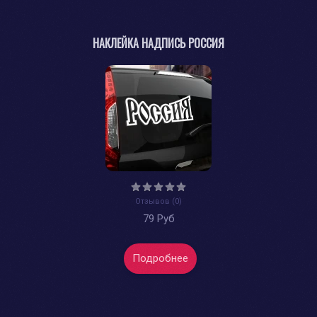
НАКЛЕЙКА НАДПИСЬ РОССИЯ
Отзывов (0)
79 Руб
Подробнее