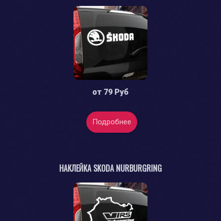
от
79 Руб
Подробнее
НАКЛЕЙКА SKODA NURBURGRING