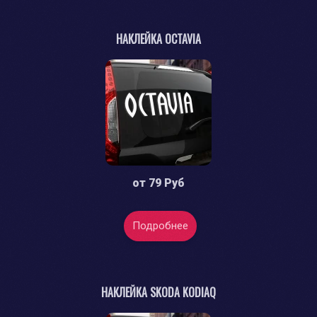
НАКЛЕЙКА OCTAVIA
от
79 Руб
Подробнее
НАКЛЕЙКА SKODA KODIAQ