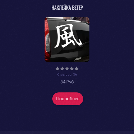
НАКЛЕЙКА ВЕТЕР
Отзывов (0)
84 Руб
Подробнее