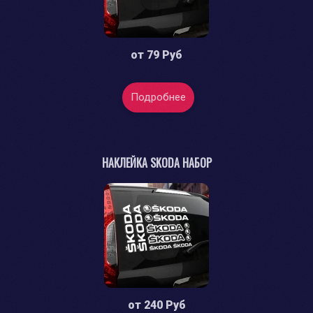
от
79 Руб
Подробнее
НАКЛЕЙКА SKODA НАБОР
от
240 Руб