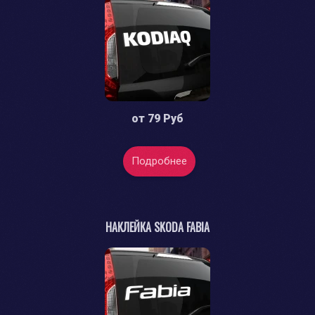
от
79 Руб
Подробнее
НАКЛЕЙКА SKODA FABIA