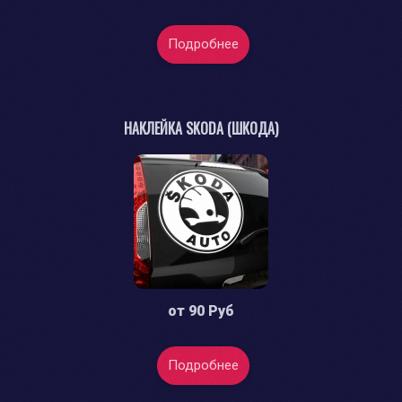
Подробнее
НАКЛЕЙКА SKODA (ШКОДА)
от
90 Руб
Подробнее