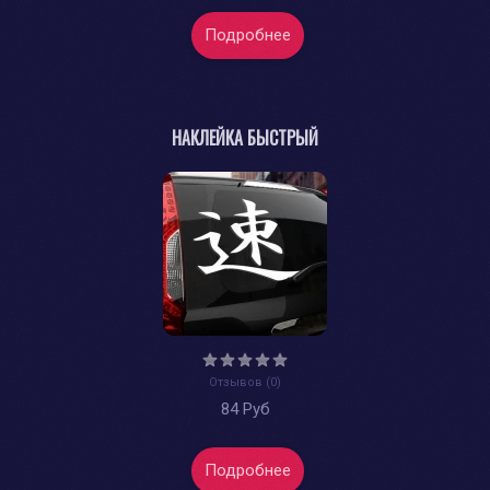
Подробнее
НАКЛЕЙКА БЫСТРЫЙ
Отзывов (0)
84 Руб
Подробнее