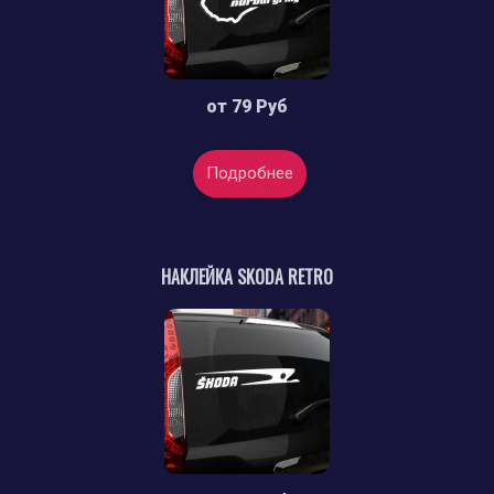
от
79 Руб
Подробнее
НАКЛЕЙКА SKODA RETRO