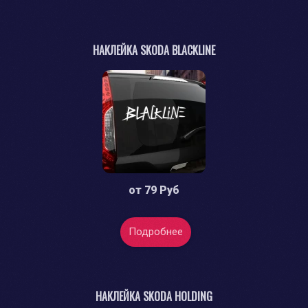
НАКЛЕЙКА SKODA BLACKLINE
от
79 Руб
Подробнее
НАКЛЕЙКА SKODA HOLDING