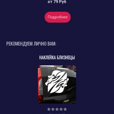
от
79 Руб
Подробнее
РЕКОМЕНДУЕМ ЛИЧНО ВАМ:
НАКЛЕЙКА БЛИЗНЕЦЫ