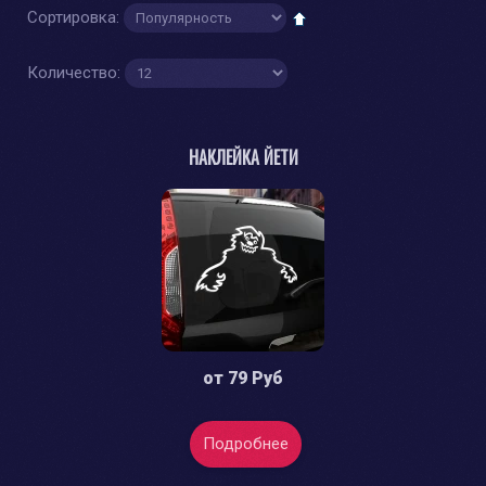
Сортировка:
Количество:
НАКЛЕЙКА ЙЕТИ
от
79 Руб
Подробнее