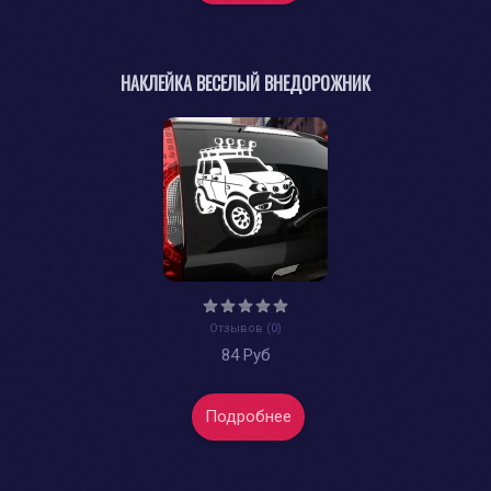
НАКЛЕЙКА ВЕСЕЛЫЙ ВНЕДОРОЖНИК
Отзывов (0)
84 Руб
Подробнее