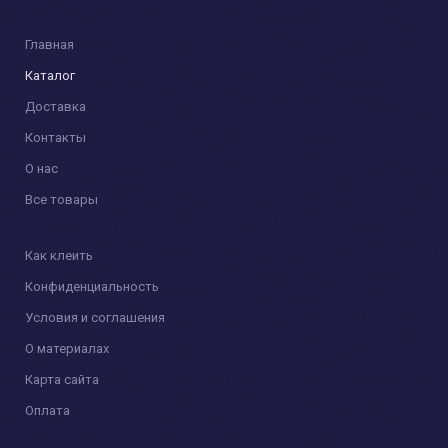
Главная
Каталог
Доставка
Контакты
О нас
Все товары
Как клеить
Конфиденциальность
Условия и соглашения
О материалах
Карта сайта
Оплата