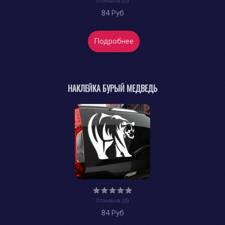
Отзывов (0)
84 Руб
Подробнее
НАКЛЕЙКА БУРЫЙ МЕДВЕДЬ
Отзывов (0)
84 Руб