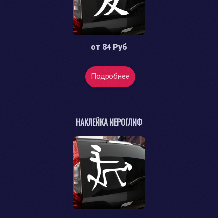
от
84 Руб
Подробнее
НАКЛЕЙКА ИЕРОГЛИФ