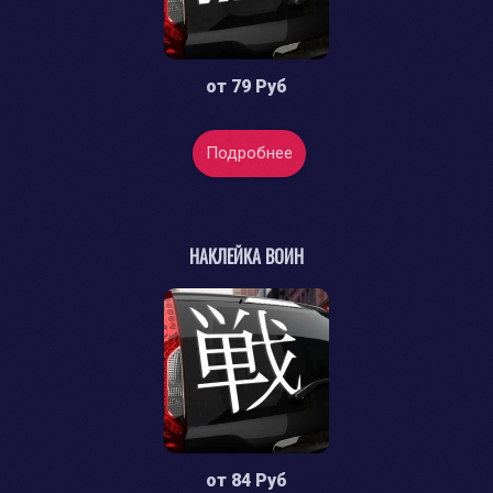
от
79 Руб
Подробнее
НАКЛЕЙКА ВОИН
от
84 Руб