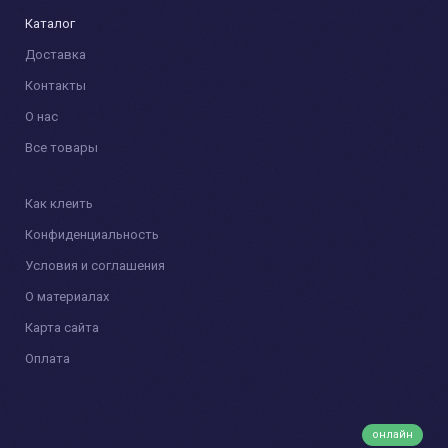
Каталог
Доставка
Контакты
О нас
Все товары
Как клеить
Конфиденциальность
Условия и соглашения
О материалах
Карта сайта
Оплата
онлайн