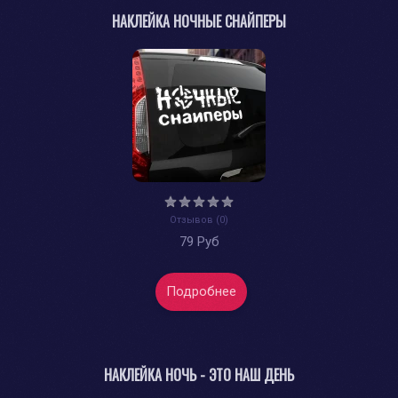
НАКЛЕЙКА НОЧНЫЕ СНАЙПЕРЫ
Отзывов (0)
79 Руб
Подробнее
НАКЛЕЙКА НОЧЬ - ЭТО НАШ ДЕНЬ