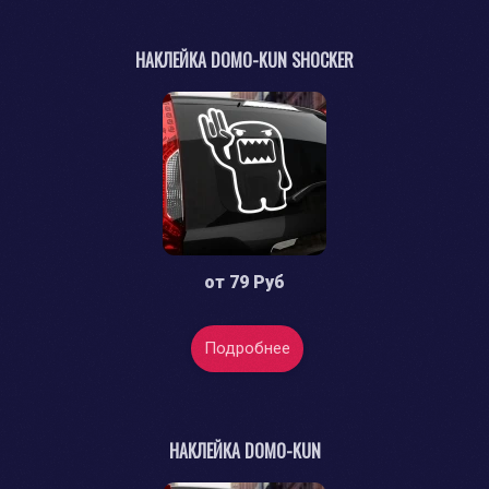
НАКЛЕЙКА DOMO-KUN SHOCKER
от
79 Руб
Подробнее
НАКЛЕЙКА DOMO-KUN