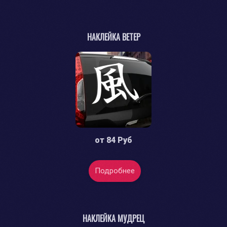
НАКЛЕЙКА ВЕТЕР
от
84 Руб
Подробнее
НАКЛЕЙКА МУДРЕЦ