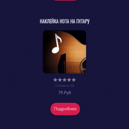
НАКЛЕЙКА НОТА НА ГИТАРУ
Отзывов (0)
79 Руб
Подробнее