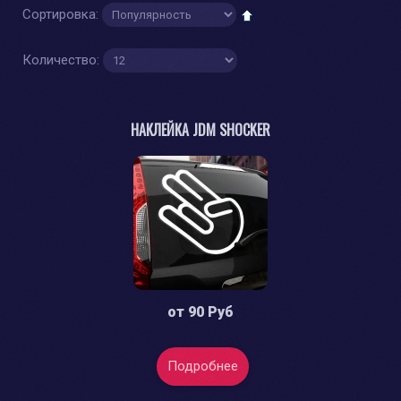
Сортировка:
Количество:
НАКЛЕЙКА JDM SHOCKER
от
90 Руб
Подробнее