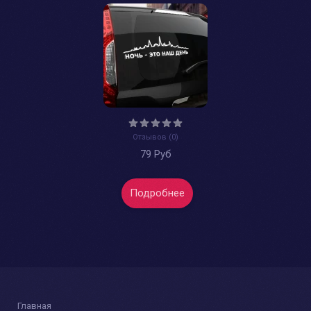
Отзывов (0)
79 Руб
Подробнее
Главная