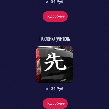
от
84 Руб
Подробнее
НАКЛЕЙКА УЧИТЕЛЬ
от
84 Руб
Подробнее