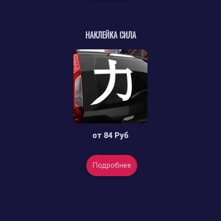
НАКЛЕЙКА СИЛА
от
84 Руб
Подробнее