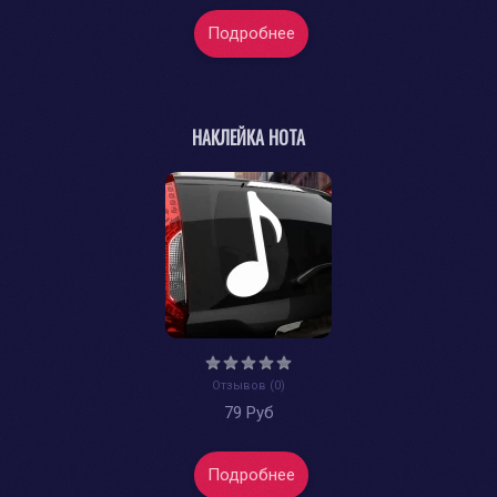
Подробнее
НАКЛЕЙКА НОТА
Отзывов (0)
79 Руб
Подробнее