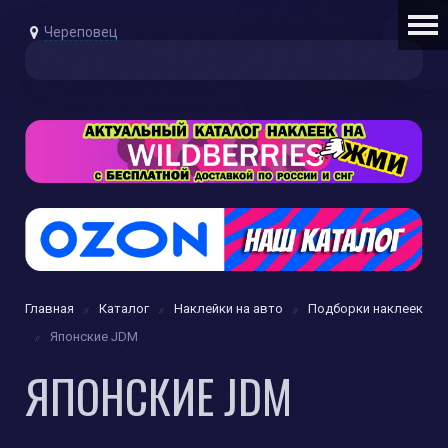
Череповец
Главная
Каталог
Наклейки на авто
Подборки наклеек
Японские JDM
ЯПОНСКИЕ JDM