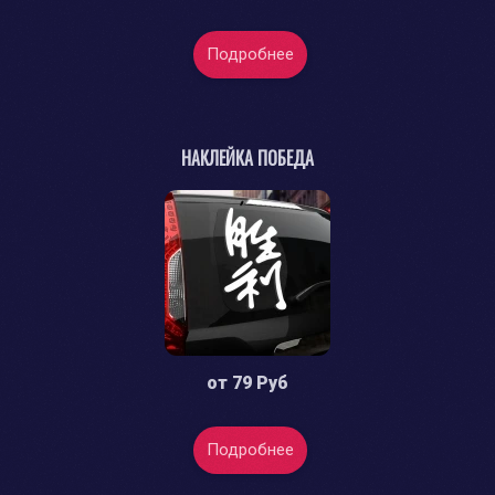
Подробнее
НАКЛЕЙКА ПОБЕДА
от
79 Руб
Подробнее