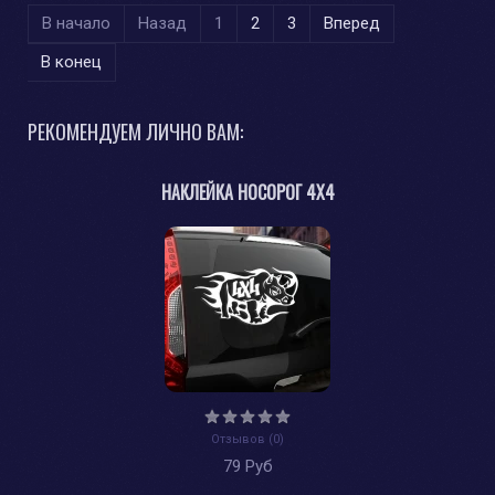
В начало
Назад
1
2
3
Вперед
В конец
РЕКОМЕНДУЕМ ЛИЧНО ВАМ:
НАКЛЕЙКА НОСОРОГ 4Х4
Отзывов (0)
79 Руб