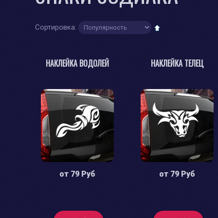
Сортировка:
НАКЛЕЙКА ВОДОЛЕЙ
НАКЛЕЙКА ТЕЛЕЦ
от
79 Руб
от
79 Руб