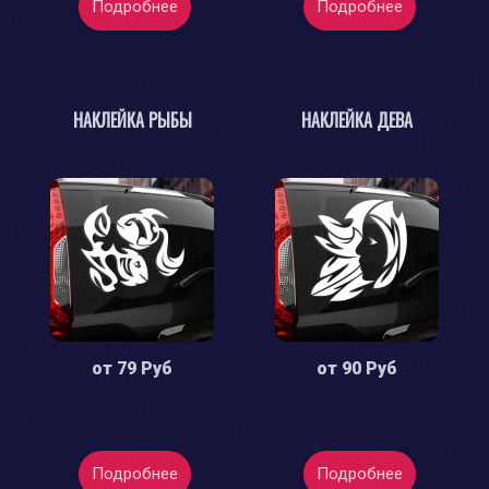
Подробнее
Подробнее
НАКЛЕЙКА РЫБЫ
НАКЛЕЙКА ДЕВА
от
79 Руб
от
90 Руб
Подробнее
Подробнее