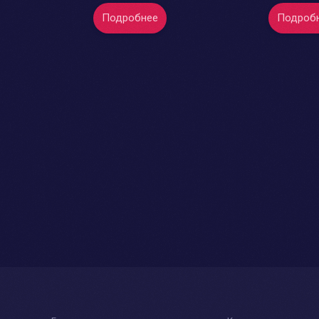
Подробнее
Подроб