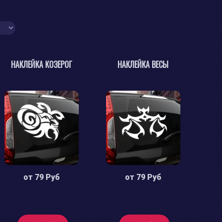
НАКЛЕЙКА КОЗЕРОГ
НАКЛЕЙКА ВЕСЫ
от
79 Руб
от
79 Руб