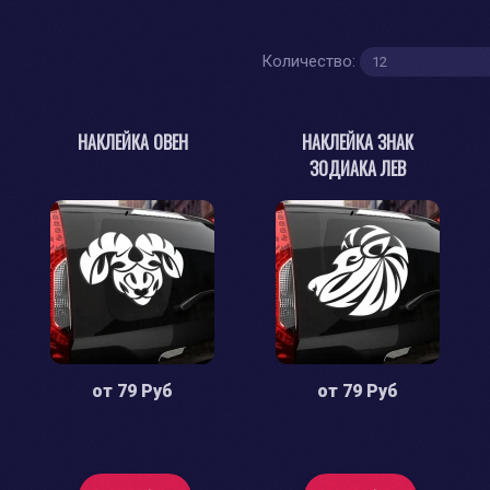
Количество:
НАКЛЕЙКА ОВЕН
НАКЛЕЙКА ЗНАК
ЗОДИАКА ЛЕВ
от
79 Руб
от
79 Руб