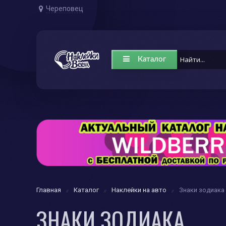
Череповец
Каталог
Главная
Каталог
Наклейки на авто
Знаки зодиака
ЗНАКИ ЗОДИАКА