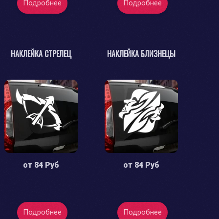
Подробнее
Подробнее
НАКЛЕЙКА СТРЕЛЕЦ
НАКЛЕЙКА БЛИЗНЕЦЫ
от
84 Руб
от
84 Руб
Подробнее
Подробнее