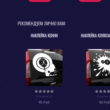
РЕКОМЕНДУЕМ ЛИЧНО ВАМ:
НАКЛЕЙКА КЕННИ
НАКЛЕЙКА КЛЯКСА
Отзывов (0)
Отзывов (
90 Руб
90 Ру