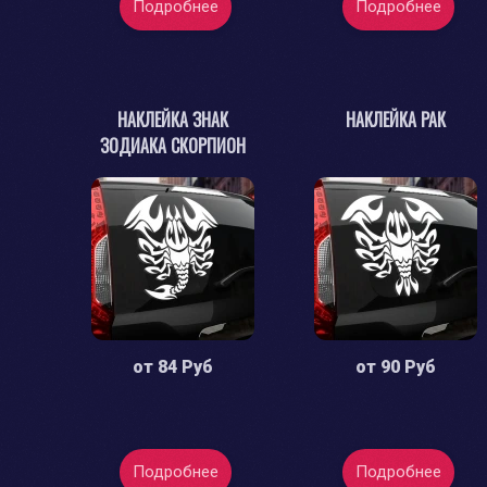
Подробнее
Подробнее
НАКЛЕЙКА ЗНАК
НАКЛЕЙКА РАК
ЗОДИАКА СКОРПИОН
от
84 Руб
от
90 Руб
Подробнее
Подробнее