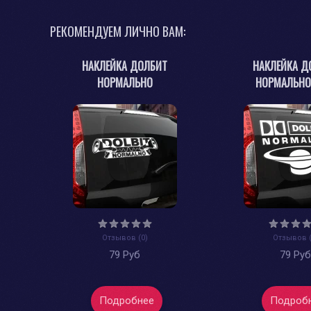
РЕКОМЕНДУЕМ ЛИЧНО ВАМ:
НАКЛЕЙКА ДОЛБИТ
НАКЛЕЙКА Д
НОРМАЛЬНО
НОРМАЛЬНО
Отзывов (0)
Отзывов (
79 Руб
79 Ру
Подробнее
Подроб