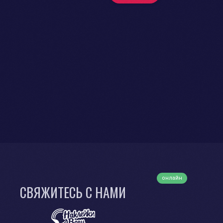
онлайн
СВЯЖИТЕСЬ С НАМИ