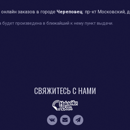
 онлайн заказов в городе
Череповец
: пр-кт Московский, 
 будет произведена в ближайший к нему пункт выдачи.
СВЯЖИТЕСЬ С НАМИ