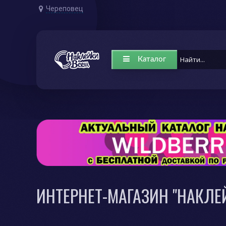
Череповец
Каталог
ИНТЕРНЕТ-МАГАЗИН "НАКЛЕ