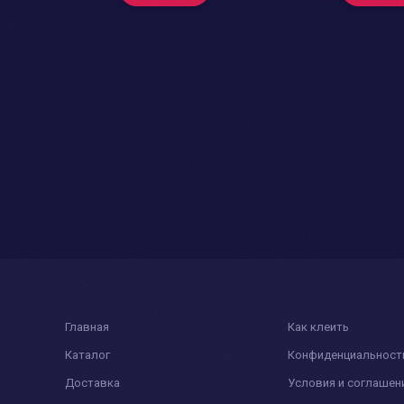
Главная
Как клеить
Каталог
Конфиденциальност
Доставка
Условия и соглашен