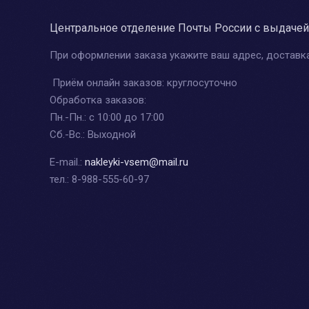
Центральное отделение Почты России с выдачей
При оформлении заказа укажите ваш адрес, доставка
Приём онлайн заказов: круглосуточно
Обработка заказов:
Пн.-Пн.: с 10:00 до 17:00
Сб.-Вс.: Выходной
E-mail.:
nakleyki-vsem@mail.ru
тел.: 8-988-555-60-97